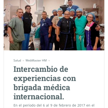
Salud
WebMaster HM
Intercambio de
experiencias con
brigada médica
internacional.
En el período del 6 al 9 de febrero de 2017 en el