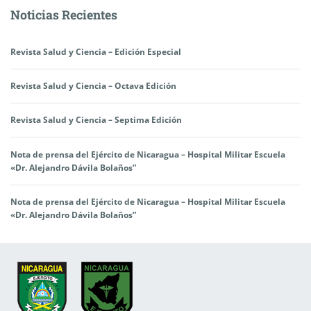
entradas
Noticias Recientes
Revista Salud y Ciencia – Edición Especial
Revista Salud y Ciencia – Octava Edición
Revista Salud y Ciencia – Septima Edición
Nota de prensa del Ejército de Nicaragua – Hospital Militar Escuela
«Dr. Alejandro Dávila Bolaños”
Nota de prensa del Ejército de Nicaragua – Hospital Militar Escuela
«Dr. Alejandro Dávila Bolaños”