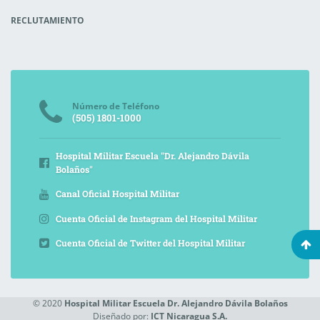
RECLUTAMIENTO
Número de Teléfono
(505) 1801-1000
Hospital Militar Escuela "Dr. Alejandro Dávila
Bolaños"
Canal Oficial Hospital Militar
Cuenta Oficial de Instagram del Hospital Militar
Cuenta Oficial de Twitter del Hospital Militar
© 2020
Hospital Militar Escuela Dr. Alejandro Dávila Bolaños
Diseñado por:
ICT Nicaragua S.A.