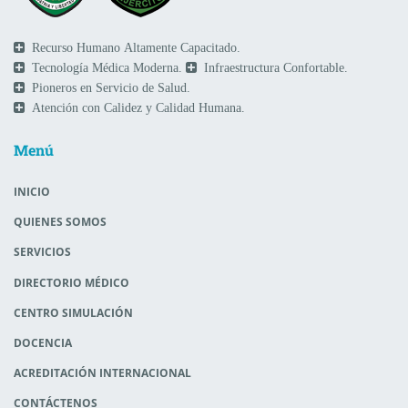
Recurso Humano Altamente Capacitado.
Tecnología Médica Moderna.
Infraestructura Confortable.
Pioneros en Servicio de Salud.
Atención con Calidez y Calidad Humana.
Menú
INICIO
QUIENES SOMOS
SERVICIOS
DIRECTORIO MÉDICO
CENTRO SIMULACIÓN
DOCENCIA
ACREDITACIÓN INTERNACIONAL
CONTÁCTENOS