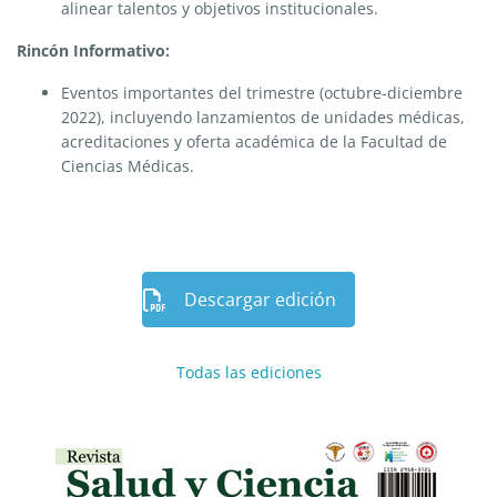
alinear talentos y objetivos institucionales.
Rincón Informativo:
Eventos importantes del trimestre (octubre-diciembre
2022), incluyendo lanzamientos de unidades médicas,
acreditaciones y oferta académica de la Facultad de
Ciencias Médicas.
Descargar edición
Todas las ediciones