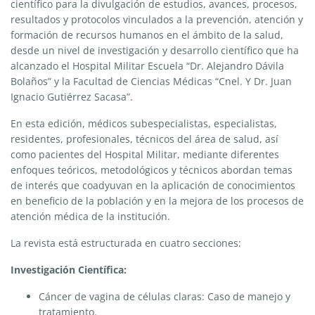
científico para la divulgación de estudios, avances, procesos,
resultados y protocolos vinculados a la prevención, atención y
formación de recursos humanos en el ámbito de la salud,
desde un nivel de investigación y desarrollo científico que ha
alcanzado el Hospital Militar Escuela “Dr. Alejandro Dávila
Bolaños” y la Facultad de Ciencias Médicas “Cnel. Y Dr. Juan
Ignacio Gutiérrez Sacasa”.
En esta edición, médicos subespecialistas, especialistas,
residentes, profesionales, técnicos del área de salud, así
como pacientes del Hospital Militar, mediante diferentes
enfoques teóricos, metodológicos y técnicos abordan temas
de interés que coadyuvan en la aplicación de conocimientos
en beneficio de la población y en la mejora de los procesos de
atención médica de la institución.
La revista está estructurada en cuatro secciones:
Investigación Científica:
Cáncer de vagina de células claras: Caso de manejo y
tratamiento.