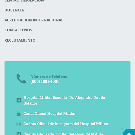
CENTRO SIMULACIÓN
DOCENCIA
ACREDITACIÓN INTERNACIONAL
CONTÁCTENOS
RECLUTAMIENTO
Número de Teléfono
(505) 1801-1000
Hospital Militar Escuela "Dr. Alejandro Dávila
Bolaños"
Canal Oficial Hospital Militar
Cuenta Oficial de Instagram del Hospital Militar
Cuenta Oficial de Twitter del Hospital Militar