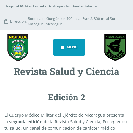
Hospital Militar Escuela Dr. Alejandro Dávila Bolaños
Rotonda el Guegüense 400 m. al Este & 300 m. al Sur.
Dirección:
Managua, Nicaragua.
MENÚ
Revista Salud y Ciencia
Edición 2
El Cuerpo Médico Militar del Ejército de Nicaragua presenta
la
segunda edición
de la Revista Salud y Ciencia, Protegiendo
tu salud, un canal de comunicación de carácter médico-