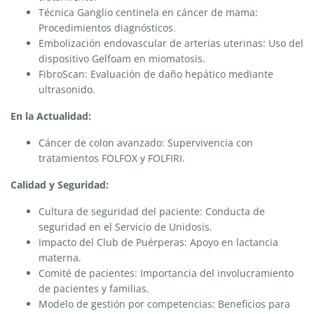
Técnica Ganglio centinela en cáncer de mama:
Procedimientos diagnósticos.
Embolización endovascular de arterias uterinas: Uso del
dispositivo Gelfoam en miomatosis.
FibroScan: Evaluación de daño hepático mediante
ultrasonido.
En la Actualidad:
Cáncer de colon avanzado: Supervivencia con
tratamientos FOLFOX y FOLFIRI.
Calidad y Seguridad:
Cultura de seguridad del paciente: Conducta de
seguridad en el Servicio de Unidosis.
Impacto del Club de Puérperas: Apoyo en lactancia
materna.
Comité de pacientes: Importancia del involucramiento
de pacientes y familias.
Modelo de gestión por competencias: Beneficios para