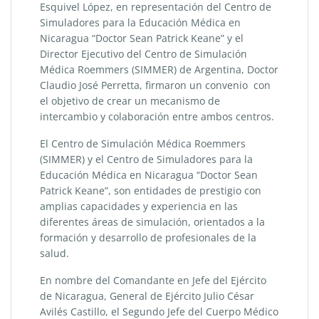
Esquivel López, en representación del Centro de
Simuladores para la Educación Médica en
Nicaragua “Doctor Sean Patrick Keane” y el
Director Ejecutivo del Centro de Simulación
Médica Roemmers (SIMMER) de Argentina, Doctor
Claudio José Perretta, firmaron un convenio con
el objetivo de crear un mecanismo de
intercambio y colaboración entre ambos centros.
El Centro de Simulación Médica Roemmers
(SIMMER) y el Centro de Simuladores para la
Educación Médica en Nicaragua “Doctor Sean
Patrick Keane”, son entidades de prestigio con
amplias capacidades y experiencia en las
diferentes áreas de simulación, orientados a la
formación y desarrollo de profesionales de la
salud.
En nombre del Comandante en Jefe del Ejército
de Nicaragua, General de Ejército Julio César
Avilés Castillo, el Segundo Jefe del Cuerpo Médico