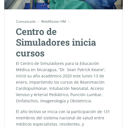
Comunicado
WebMaster HM
Centro de
Simuladores inicia
cursos
El Centro de Simuladores para la Educación
Médica en Nicaragua, “Dr. Sean Patrick Keane”,
inició su año académico 2020 este lunes 13 de
enero, impartiendo los cursos de Reanimación
Cardiopulmonar, Intubación Neonatal, Acceso
Venoso y Arterial Pediátrico, Punción Lumbar,
Onfaloclísis, Imagenología y Obstetricia.
El año lectivo se inicia con la participación de 131
miembros del sistema nacional de salud entre
médicos especialistas, residentes, y