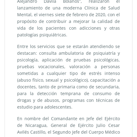
Alejandro Dávila Bolaños”, realizaron el
lanzamiento de una moderna Clínica de Salud
Mental, el viernes siete de febrero de 2020, con el
propósito de contribuir a mejorar la calidad de
vida de los pacientes con adicciones y otras
patologías psiquiátricas.
Entre los servicios que se estarán atendiendo se
destacan: consulta ambulatoria de psiquiatría y
psicología, aplicación de pruebas psicológicas,
pruebas vocacionales, valoración a personas
sometidas a cualquier tipo de estrés intenso
(abuso físico, sexual y psicológico), capacitación a
docentes, tanto de primaria como de secundaria,
para la detección temprana de consumo de
drogas y de abusos, programas con técnicas de
estudio para adolescentes.
En nombre del Comandante en Jefe del Ejército
de Nicaragua, General de Ejército Julio Cesar
Avilés Castillo, el Segundo Jefe del Cuerpo Médico