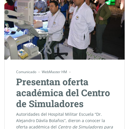
Comunicado
WebMaster HM
Presentan oferta
académica del Centro
de Simuladores
Autoridades del Hospital Militar Escuela “Dr.
Alejandro Dávila Bolaños”, dieron a conocer la
oferta académica del
Centro de Simuladores para