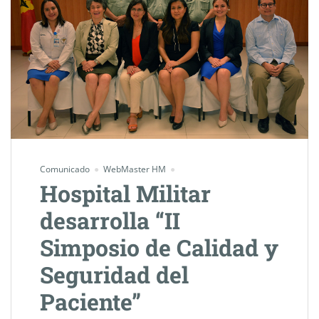
Comunicado
WebMaster HM
Hospital Militar
desarrolla “II
Simposio de Calidad y
Seguridad del
Paciente”