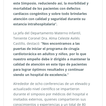
este Simposio, reduciendo así, la morbilidad y
mortalidad de los pacientes con defectos
cardíacos congénitos y sobre todo brindarles
atención con calidad y seguridad durante su
estancia intrahospitalaria”.
La Jefa del Departamento Materno Infantil,
Teniente Coronel Dra. Alma Celeste Avilés
Castillo, destacó:
“Nos encontramos a las
puertas de iniciar el programa de cirugía
cardiotorácica en adultos y niños, por lo que
nuestro empeño debe ir dirigido a mantener la
calidad de atención en este tipo de pacientes
para lograr óptimos resultados y continuar
siendo un hospital de excelencia.”
Alrededor de ocho conferencias de un elevado y
actualizado nivel científico se impartieron
durante el simposio por médicos del hospital e
invitados externos, quienes compartieron sus
conocimientos y experiencias a un total de 80