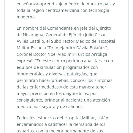
enseñanza-aprendizaje médico de nuestro país y
toda la región centroamericana con tecnología
moderna.
En nombre del Comandante en Jefe del Ejército
de Nicaragua, General de Ejército Julio Cesar
Avilés Castillo, el Subdirector Médico del Hospital
Militar Escuela “Dr. Alejandro Dávila Bolaños”,
Coronel Doctor Noel Vladimir Turcios Arróliga
expresó
: “
En este centro podrán capacitarse con
equipos de simulación programados con
innumerables y diversas patologías, que
permitirán hacer pruebas, conocer los síntomas
de las enfermedades y de esta manera tener
mayor precisión en los diagnósticos, por
consiguiente, brindar al paciente una atención
médica más segura y de calidad”.
Todos los esfuerzos del Hospital Militar, están
encaminados a satisfacer la demanda de los
usuarios, con la mejora permanente de sus