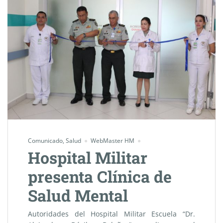
Comunicado
,
Salud
WebMaster HM
Hospital Militar
presenta Clínica de
Salud Mental
Autoridades del Hospital Militar Escuela “Dr.