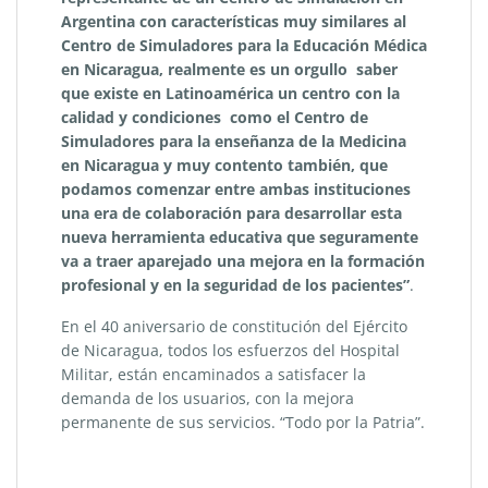
Argentina con características muy similares al
Centro de Simuladores para la Educación Médica
en Nicaragua, realmente es un orgullo saber
que existe en Latinoamérica un centro con la
calidad y condiciones como el Centro de
Simuladores para la enseñanza de la Medicina
en Nicaragua y muy contento también, que
podamos comenzar entre ambas instituciones
una era de colaboración para desarrollar esta
nueva herramienta educativa que seguramente
va a traer aparejado una mejora en la formación
profesional y en la seguridad de los pacientes
”
.
En el 40 aniversario de constitución del Ejército
de Nicaragua, todos los esfuerzos del Hospital
Militar, están encaminados a satisfacer la
demanda de los usuarios, con la mejora
permanente de sus servicios. “Todo por la Patria”.