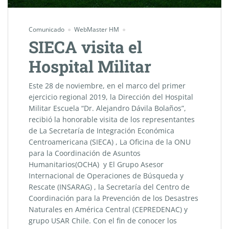
Comunicado
WebMaster HM
SIECA visita el
Hospital Militar
Este 28 de noviembre, en el marco del primer
ejercicio regional 2019, la Dirección del Hospital
Militar Escuela “Dr. Alejandro Dávila Bolaños”,
recibió la honorable visita de los representantes
de La Secretaría de Integración Económica
Centroamericana (SIECA) , La Oficina de la ONU
para la Coordinación de Asuntos
Humanitarios(OCHA) y El Grupo Asesor
Internacional de Operaciones de Búsqueda y
Rescate (INSARAG) , la Secretaría del Centro de
Coordinación para la Prevención de los Desastres
Naturales en América Central (CEPREDENAC) y
grupo USAR Chile. Con el fin de conocer los