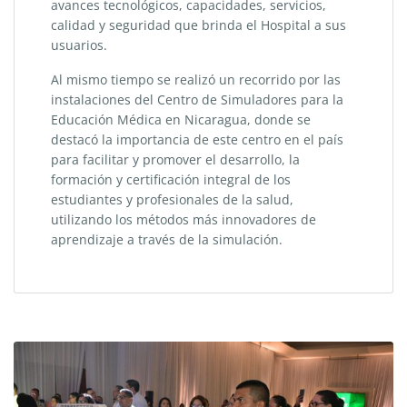
avances tecnológicos, capacidades, servicios,
calidad y seguridad que brinda el Hospital a sus
usuarios.
Al mismo tiempo se realizó un recorrido por las
instalaciones del Centro de Simuladores para la
Educación Médica en Nicaragua, donde se
destacó la importancia de este centro en el país
para facilitar y promover el desarrollo, la
formación y certificación integral de los
estudiantes y profesionales de la salud,
utilizando los métodos más innovadores de
aprendizaje a través de la simulación.