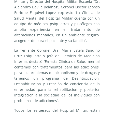
Militar y Director del Hospital Militar Escuela “Dr.
Alejandro Dávila Bolaños”, Coronel Doctor Leonso
Enrique Esquivel López expresó: “La Clínica de
Salud Mental del Hospital Militar cuenta con un
equipo de médicos psiquiatras y psicólogos con
amplia experiencia en el tratamiento de
alteraciones mentales, en un ambiente seguro,
acogedor de para el paciente y su familia”.
La Teniente Coronel Dra. María Estela Sandino
Cruz Psiquiatra y Jefa del Servicio de Medicina
Interna, destacó “En esta Clínica de Salud mental
contamos con tratamientos para las adicciones,
para los problemas de alcoholismo y de drogas y
tenemos un programa de Desintoxicación,
Deshabituación y Creación de conciencia de la
enfermedad para la rehabilitación y posterior
integración a la sociedad de los individuos con
problemas de adicciones”.
Todos los esfuerzos del Hospital Militar, están