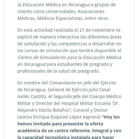
la Educación Médica en Nicaragua
a grupos de
interés como Universidades, Asociaciones
Médicas, Médicos Especialistas, entre otros.
En esta actividad realizada el 21 de noviembre se
explicó de manera interactiva las diferentes áreas
de simulación y las competencias a desarrollar en
los cursos de simulación que tendrá disponible el
Centro de Simuladores para la Educación Médica
en Nicaragua
para estudiantes de pregrado y
profesionales de la salud de postgrado.
En nombre del Comandante en Jefe del Ejército
de Nicaragua, General de Ejército Julio Cesar
Avilés Castillo, el Segundo Jefe del Cuerpo Médico
Militar y Director del Hospital Militar Escuela “Dr.
Alejandro Dávila Bolaños”, Coronel y Doctor
Leonso Enrique Esquivel López expresó
: “Hoy los
hemos invitado para presentar la oferta
académica de un centro referente, integral y con
la capacidad tecnológica instalada para hacer