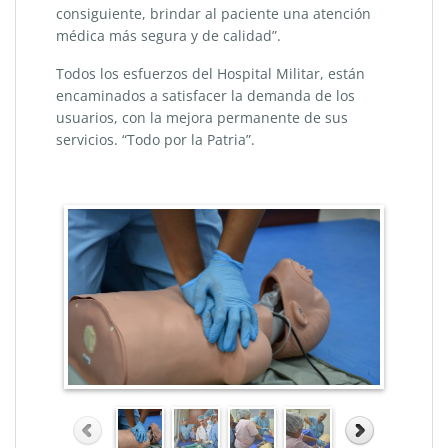
consiguiente, brindar al paciente una atención
médica más segura y de calidad”.
Todos los esfuerzos del Hospital Militar, están
encaminados a satisfacer la demanda de los
usuarios, con la mejora permanente de sus
servicios. “Todo por la Patria”.