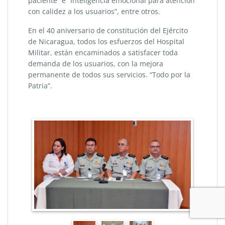
paciente” e “Inteligencia emocional para atención
con calidez a los usuarios”, entre otros.
En el 40 aniversario de constitución del Ejército
de Nicaragua, todos los esfuerzos del Hospital
Militar, están encaminados a satisfacer toda
demanda de los usuarios, con la mejora
permanente de todos sus servicios. “Todo por la
Patria”.