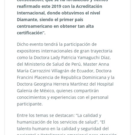
reafirmado este 2019 con la Acreditación
Internacional, donde obtuvimos el nivel
Diamante, siendo el primer país
centroamericano en obtener tan alta
certificación”.
Dicho evento tendrá la participación de
expositores internacionales de gran trayectoria
como la Doctora Lady Patricia Yamaguchi Díaz,
del Ministerio de Salud de Perú, Master Anna
María Carrozzini Villagrán de Ecuador, Doctora
Francini Placencia de Republica Dominicana y la
Doctora Georgina Herrera Martínez del Hospital
Galenia de México, quienes compartirán
conocimientos y experiencias con el personal
participante.
Entre los temas se destacan: “La calidad y
humanización de los servicios de salud”, “El
talento humano en la calidad y seguridad del