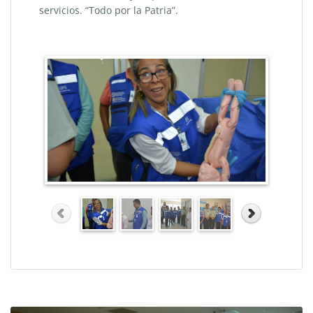
servicios. “Todo por la Patria”.