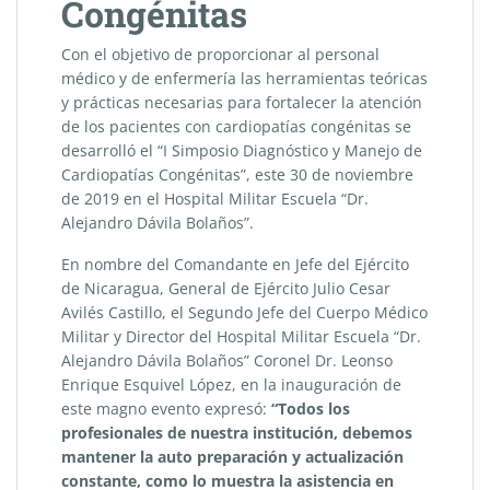
Congénitas
Con el objetivo de proporcionar al personal
médico y de enfermería las herramientas teóricas
y prácticas necesarias para fortalecer la atención
de los pacientes con cardiopatías congénitas se
desarrolló el “I Simposio Diagnóstico y Manejo de
Cardiopatías Congénitas”, este 30 de noviembre
de 2019 en el Hospital Militar Escuela “Dr.
Alejandro Dávila Bolaños”.
En nombre del Comandante en Jefe del Ejército
de Nicaragua, General de Ejército Julio Cesar
Avilés Castillo, el Segundo Jefe del Cuerpo Médico
Militar y Director del Hospital Militar Escuela “Dr.
Alejandro Dávila Bolaños” Coronel Dr. Leonso
Enrique Esquivel López, en la inauguración de
este magno evento expresó:
“Todos los
profesionales de nuestra institución, debemos
mantener la auto preparación y actualización
constante, como lo muestra la asistencia en