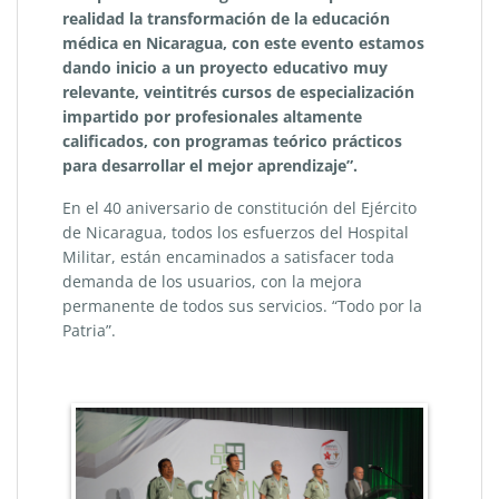
realidad la transformación de la educación
médica en Nicaragua, con este evento estamos
dando inicio a un proyecto educativo muy
relevante, veintitrés cursos de especialización
impartido por profesionales altamente
calificados, con programas teórico prácticos
para desarrollar el mejor aprendizaje”.
En el 40 aniversario de constitución del Ejército
de Nicaragua, todos los esfuerzos del Hospital
Militar, están encaminados a satisfacer toda
demanda de los usuarios, con la mejora
permanente de todos sus servicios. “Todo por la
Patria”.