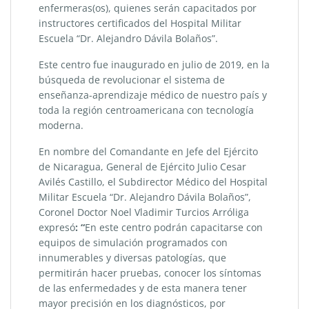
enfermeras(os), quienes serán capacitados por
instructores certificados del Hospital Militar
Escuela “Dr. Alejandro Dávila Bolaños”.
Este centro fue inaugurado en julio de 2019, en la
búsqueda de revolucionar el sistema de
enseñanza-aprendizaje médico de nuestro país y
toda la región centroamericana con tecnología
moderna.
En nombre del Comandante en Jefe del Ejército
de Nicaragua, General de Ejército Julio Cesar
Avilés Castillo, el Subdirector Médico del Hospital
Militar Escuela “Dr. Alejandro Dávila Bolaños”,
Coronel Doctor Noel Vladimir Turcios Arróliga
expresó
: “
En este centro podrán capacitarse con
equipos de simulación programados con
innumerables y diversas patologías, que
permitirán hacer pruebas, conocer los síntomas
de las enfermedades y de esta manera tener
mayor precisión en los diagnósticos, por