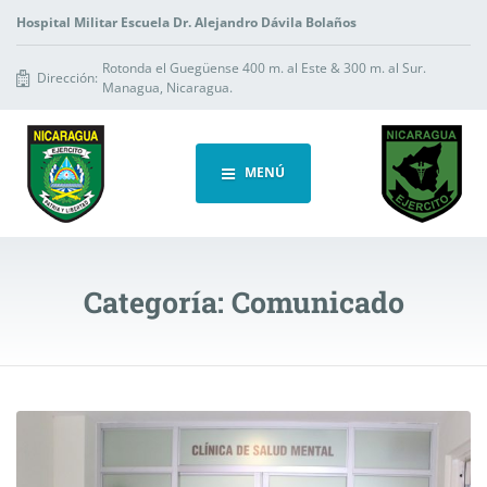
Hospital Militar Escuela Dr. Alejandro Dávila Bolaños
Rotonda el Guegüense 400 m. al Este & 300 m. al Sur.
Dirección:
Managua, Nicaragua.
MENÚ
Categoría:
Comunicado