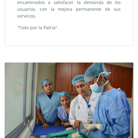
encaminados a satisfacer la demanda de los
usuarios, con la mejora permanente de sus
servicios.
“Todo por la Patria”.