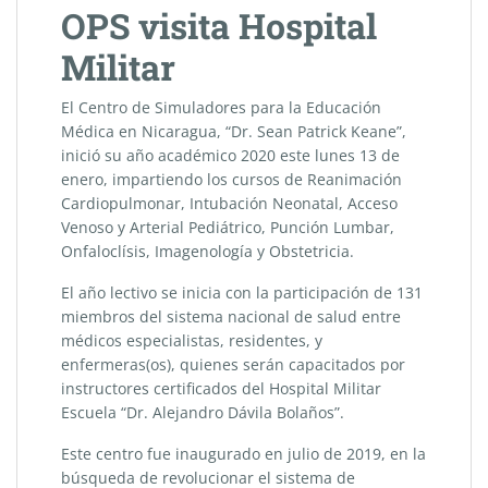
OPS visita Hospital
Militar
El Centro de Simuladores para la Educación
Médica en Nicaragua, “Dr. Sean Patrick Keane”,
inició su año académico 2020 este lunes 13 de
enero, impartiendo los cursos de Reanimación
Cardiopulmonar, Intubación Neonatal, Acceso
Venoso y Arterial Pediátrico, Punción Lumbar,
Onfaloclísis, Imagenología y Obstetricia.
El año lectivo se inicia con la participación de 131
miembros del sistema nacional de salud entre
médicos especialistas, residentes, y
enfermeras(os), quienes serán capacitados por
instructores certificados del Hospital Militar
Escuela “Dr. Alejandro Dávila Bolaños”.
Este centro fue inaugurado en julio de 2019, en la
búsqueda de revolucionar el sistema de