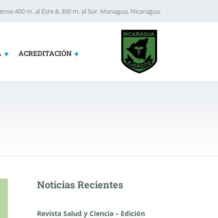
nse 400 m. al Este & 300 m. al Sur. Managua, Nicaragua.
A
ACREDITACIÓN
Noticias Recientes
Revista Salud y Ciencia – Edición