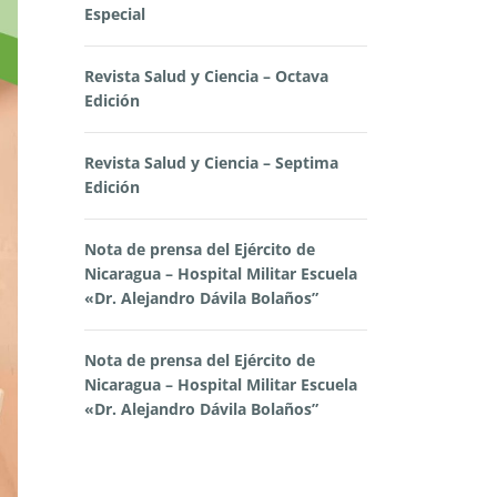
Especial
Revista Salud y Ciencia – Octava
Edición
Revista Salud y Ciencia – Septima
Edición
Nota de prensa del Ejército de
Nicaragua – Hospital Militar Escuela
«Dr. Alejandro Dávila Bolaños”
Nota de prensa del Ejército de
Nicaragua – Hospital Militar Escuela
«Dr. Alejandro Dávila Bolaños”