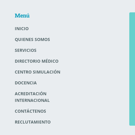
Menú
INICIO
QUIENES SOMOS
SERVICIOS
DIRECTORIO MÉDICO
CENTRO SIMULACIÓN
DOCENCIA
ACREDITACIÓN
INTERNACIONAL
CONTÁCTENOS
RECLUTAMIENTO