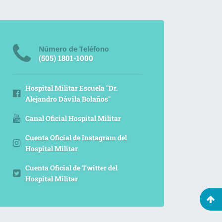
Número de Teléfono
(505) 1801-1000
Hospital Militar Escuela "Dr.
Alejandro Dávila Bolaños"
Canal Oficial Hospital Militar
Cuenta Oficial de Instagram del
Hospital Militar
Cuenta Oficial de Twitter del
Hospital Militar