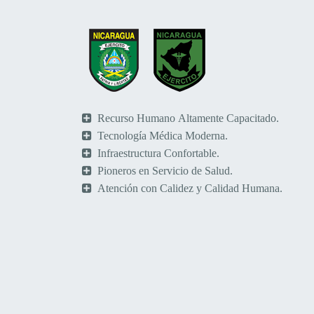
Recurso Humano Altamente Capacitado.
Tecnología Médica Moderna.
Infraestructura Confortable.
Pioneros en Servicio de Salud.
Atención con Calidez y Calidad Humana.