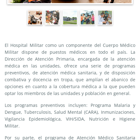
El Hospital Militar como un componente del Cuerpo Médico
Militar dispone de puestos médicos en todo el país. La
Dirección de Atención Primaria, encargada de la atención
médica en las unidades, ofrece una serie de programas
preventivos, de atención médica sanitaria, y de disposición
combativa y docencia en tropa, que amplían el abanico de
opciones en cuanto a la cobertura médica a la que pueden
optar los miembros de las unidades y población en general.
Los programas preventivos incluyen: Programa Malaria y
Dengue, Tuberculosis, Salud Mental (CARA), Inmunizaciones,
Vigilancia Epidemiológica, VIH/SIDA, Nutrición e Higiene
Militar.
Por su parte, el programa de Atención Médico Sanitaria