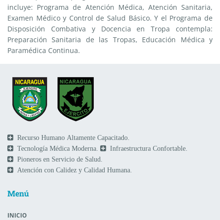
incluye: Programa de Atención Médica, Atención Sanitaria,
Examen Médico y Control de Salud Básico. Y el Programa de
Disposición Combativa y Docencia en Tropa contempla:
Preparación Sanitaria de las Tropas, Educación Médica y
Paramédica Continua.
Recurso Humano Altamente Capacitado.
Tecnología Médica Moderna.
Infraestructura Confortable.
Pioneros en Servicio de Salud.
Atención con Calidez y Calidad Humana.
Menú
INICIO