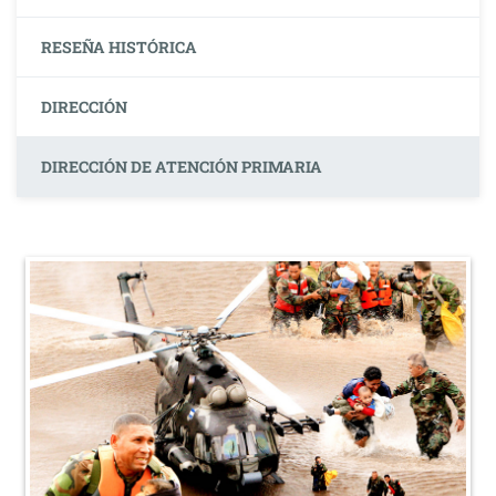
RESEÑA HISTÓRICA
DIRECCIÓN
DIRECCIÓN DE ATENCIÓN PRIMARIA