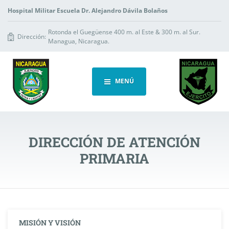
Hospital Militar Escuela Dr. Alejandro Dávila Bolaños
Rotonda el Guegüense 400 m. al Este & 300 m. al Sur.
Dirección:
Managua, Nicaragua.
MENÚ
DIRECCIÓN DE ATENCIÓN
PRIMARIA
MISIÓN Y VISIÓN