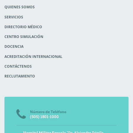
QUIENES SOMOS
SERVICIOS
DIRECTORIO MÉDICO
CENTRO SIMULACIÓN
DOCENCIA
ACREDITACIÓN INTERNACIONAL
CONTÁCTENOS
RECLUTAMIENTO
Número de Teléfono
(505) 1801-1000
Hospital Militar Escuela "Dr. Alejandro Dávila